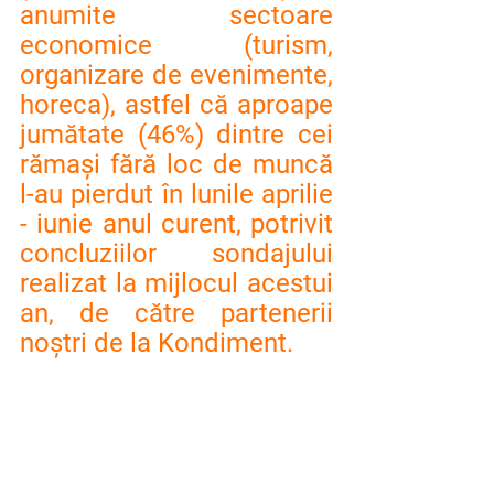
anumite sectoare 
economice (turism, 
organizare de evenimente, 
horeca), astfel că aproape 
jumătate (46%) dintre cei 
rămași fără loc de muncă 
l-au pierdut în lunile aprilie 
- iunie anul curent, potrivit 
concluziilor sondajului 
realizat la mijlocul acestui 
an, de către partenerii 
noștri de la Kondiment.