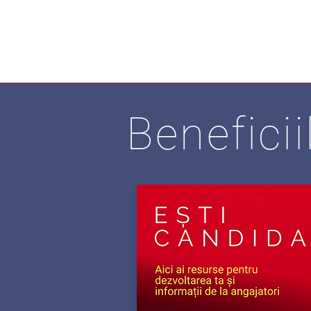
Beneficii