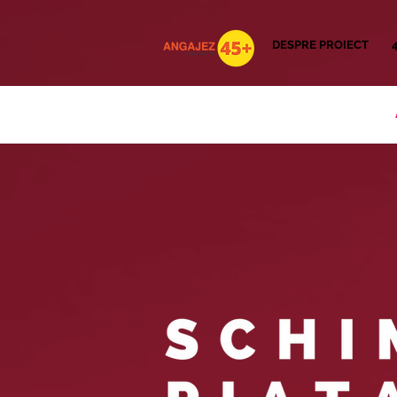
DESPRE PROIECT