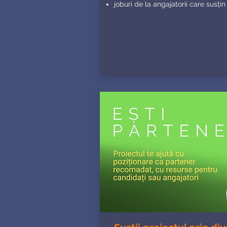
joburi de la angajatorii care susți