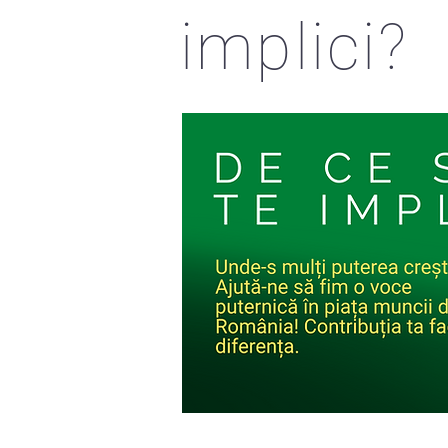
implici?