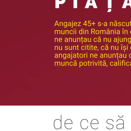
de ce să