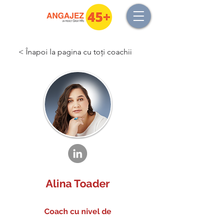
< Înapoi la pagina cu toți coachii
Alina Toader
Coach cu nivel de